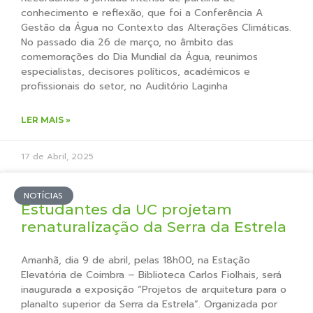
conhecimento e reflexão, que foi a Conferência A
Gestão da Água no Contexto das Alterações Climáticas.
No passado dia 26 de março, no âmbito das
comemorações do Dia Mundial da Água, reunimos
especialistas, decisores políticos, académicos e
profissionais do setor, no Auditório Laginha
LER MAIS »
17 de Abril, 2025
NOTÍCIAS
Estudantes da UC projetam
renaturalização da Serra da Estrela
Amanhã, dia 9 de abril, pelas 18h00, na Estação
Elevatória de Coimbra – Biblioteca Carlos Fiolhais, será
inaugurada a exposição “Projetos de arquitetura para o
planalto superior da Serra da Estrela”. Organizada por