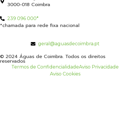
3000-018 Coimbra
239 096 000*
*chamada para rede fixa nacional
geral@aguasdecoimbra.pt
© 2024 Águas de Coimbra. Todos os direitos
reservados
Termos de Confidencialidade
Aviso Privacidade
Aviso Cookies