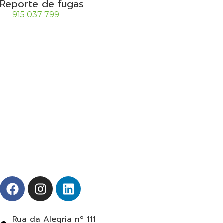
Reporte de fugas
915 037 799
Rua da Alegria nº 111