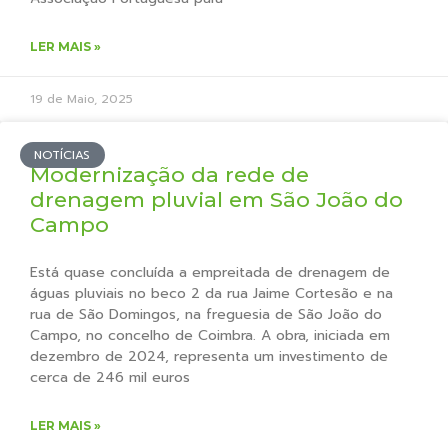
LER MAIS »
19 de Maio, 2025
NOTÍCIAS
Modernização da rede de
drenagem pluvial em São João do
Campo
Está quase concluída a empreitada de drenagem de
águas pluviais no beco 2 da rua Jaime Cortesão e na
rua de São Domingos, na freguesia de São João do
Campo, no concelho de Coimbra. A obra, iniciada em
dezembro de 2024, representa um investimento de
cerca de 246 mil euros
LER MAIS »