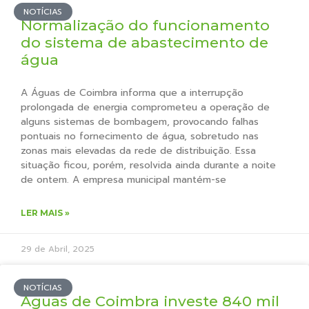
NOTÍCIAS
Normalização do funcionamento
do sistema de abastecimento de
água
A Águas de Coimbra informa que a interrupção
prolongada de energia comprometeu a operação de
alguns sistemas de bombagem, provocando falhas
pontuais no fornecimento de água, sobretudo nas
zonas mais elevadas da rede de distribuição. Essa
situação ficou, porém, resolvida ainda durante a noite
de ontem. A empresa municipal mantém-se
LER MAIS »
29 de Abril, 2025
NOTÍCIAS
Águas de Coimbra investe 840 mil