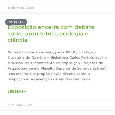
15 de Maio, 2025
NOTÍCIAS
Exposição encerra com debate
sobre arquitetura, ecologia e
ciência
No próximo dia 7 de maio, pelas 18h00, a Estação
Elevatória de Coimbra – Biblioteca Carlos Fiolhais acolhe
a sessão de encerramento da exposição “Projetos de
Arquitetura para o Planalto Superior da Serra da Estrela”,
uma mostra que propõe novos olhares sobre a
ocupação e regeneração de um dos territórios
LER MAIS »
5 de Maio, 2025