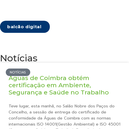
balcão digital
Notícias
NOTÍCIAS
Águas de Coimbra obtém
certificação em Ambiente,
Segurança e Saúde no Trabalho
Teve lugar, esta manhã, no Salão Nobre dos Paços do
Concelho, a sessão de entrega do certificado de
conformidade da Águas de Coimbra com as normas
internacionais ISO 14001(Gestão Ambiental) e ISO 45001