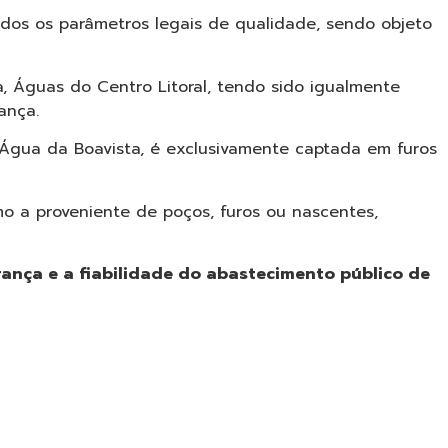
os os parâmetros legais de qualidade, sendo objeto
, Águas do Centro Litoral, tendo sido igualmente
ança.
 Água da Boavista, é exclusivamente captada em furos
mo a proveniente de poços, furos ou nascentes,
ança e a fiabilidade do abastecimento público de