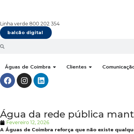
Linha verde 800 202 354
balcão digital
Águas de Coimbra
Clientes
Comunicaçã
Água da rede pública man
Fevereiro 12, 2026
A Águas de Coimbra reforça que não existe qualqu