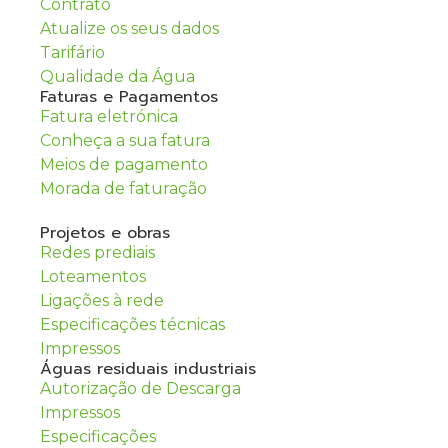
Contrato
Atualize os seus dados
Tarifário
Qualidade da Água
Faturas e Pagamentos
Fatura eletrónica
Conheça a sua fatura
Meios de pagamento
Morada de faturação
Projetos e obras
Redes prediais
Loteamentos
Ligações à rede
Especificações técnicas
Impressos
Águas residuais industriais
Autorização de Descarga
Impressos
Especificações