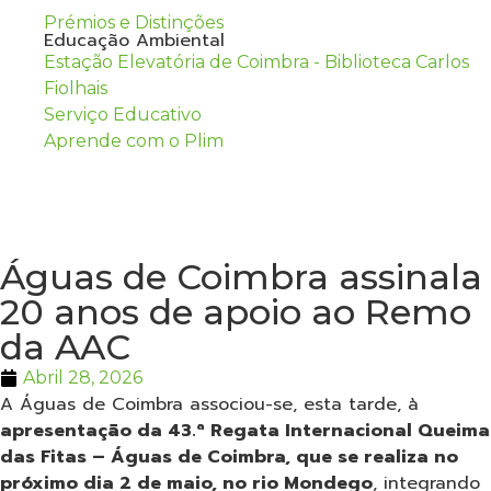
Prémios e Distinções
Educação Ambiental
Estação Elevatória de Coimbra - Biblioteca Carlos
Fiolhais
Serviço Educativo
Aprende com o Plim
Águas de Coimbra assinala
20 anos de apoio ao Remo
da AAC
Abril 28, 2026
A Águas de Coimbra associou-se, esta tarde, à
apresentação da 43.ª Regata Internacional Queima
das Fitas – Águas de Coimbra, que se realiza no
próximo dia 2 de maio, no rio Mondego
, integrando