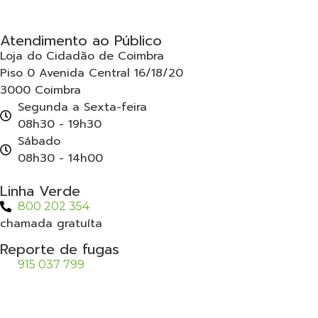
Atendimento ao Público
Loja do Cidadão de Coimbra
Piso 0 Avenida Central 16/18/20
3000 Coimbra
Segunda a Sexta-feira
08h30 - 19h30
Sábado
08h30 - 14h00
Linha Verde
800 202 354
chamada gratuíta
Reporte de fugas
915 037 799