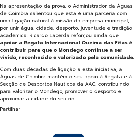
Na apresentação da prova, o Administrador da Águas
de Coimbra salientou que esta é uma parceria com
uma ligação natural à missão da empresa municipal,
por unir água, cidade, desporto, juventude e tradição
académica. Ricardo Lacerda reforçou ainda que
apoiar a Regata Internacional Queima das Fitas é
contribuir para que o Mondego continue a ser
vivido, reconhecido e valorizado pela comunidade.
Com duas décadas de ligação a esta iniciativa, a
Águas de Coimbra mantém o seu apoio à Regata e à
Secção de Desportos Náuticos da AAC, contribuindo
para valorizar o Mondego, promover o desporto e
aproximar a cidade do seu rio.
Partilhar