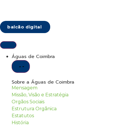
balcão digital
Águas de Coimbra
Sobre a Águas de Coimbra
Mensagem
Missão, Visão e Estratégia
Orgãos Sociais
Estrutura Orgânica
Estatutos
História