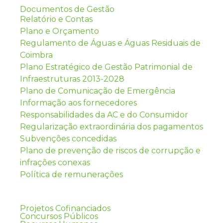
Documentos de Gestão
Relatório e Contas
Plano e Orçamento
Regulamento de Águas e Águas Residuais de
Coimbra
Plano Estratégico de Gestão Patrimonial de
Infraestruturas 2013-2028
Plano de Comunicação de Emergência
Informação aos fornecedores
Responsabilidades da AC e do Consumidor
Regularização extraordinária dos pagamentos
Subvenções concedidas
Plano de prevenção de riscos de corrupção e
infrações conexas
Política de remunerações
Projetos Cofinanciados
Concursos Públicos