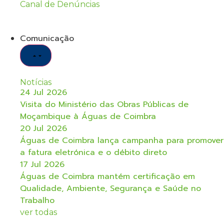
Canal de Denúncias
Comunicação
Notícias
24 Jul 2026
Visita do Ministério das Obras Públicas de
Moçambique à Águas de Coimbra
20 Jul 2026
Águas de Coimbra lança campanha para promover
a fatura eletrónica e o débito direto
17 Jul 2026
Águas de Coimbra mantém certificação em
Qualidade, Ambiente, Segurança e Saúde no
Trabalho
ver todas