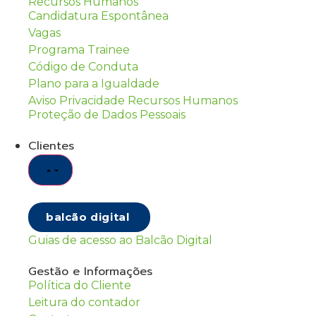
Recursos Humanos
Candidatura Espontânea
Vagas
Programa Trainee
Código de Conduta
Plano para a Igualdade
Aviso Privacidade Recursos Humanos
Proteção de Dados Pessoais
Clientes
balcão digital
Guias de acesso ao Balcão Digital
Gestão e Informações
Política do Cliente
Leitura do contador