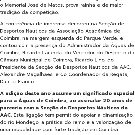
o Memorial José de Matos, prova rainha e de maior
tradição da competição.
A conferência de imprensa decorreu na Secção de
Desportos Náuticos da Associação Académica de
Coimbra, na margem esquerda do Parque Verde, e
contou com a presença do Administrador da Águas de
Coimbra, Ricardo Lacerda, do Vereador do Desporto da
Câmara Municipal de Coimbra, Ricardo Lino, do
Presidente da Secção de Desportos Náuticos da AAC,
Alexandre Magalhães, e do Coordenador da Regata,
Duarte Franco.
A edição deste ano assume um significado especial
para a Águas de Coimbra, ao assinalar 20 anos de
parceria com a Secção de Desportos Náuticos da
AAC.
Esta ligação tem permitido apoiar a dinamização
do rio Mondego, a prática do remo e a valorização de
uma modalidade com forte tradição em Coimbra.