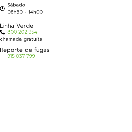
Sábado
08h30 - 14h00
Linha Verde
800 202 354
chamada gratuíta
Reporte de fugas
915 037 799