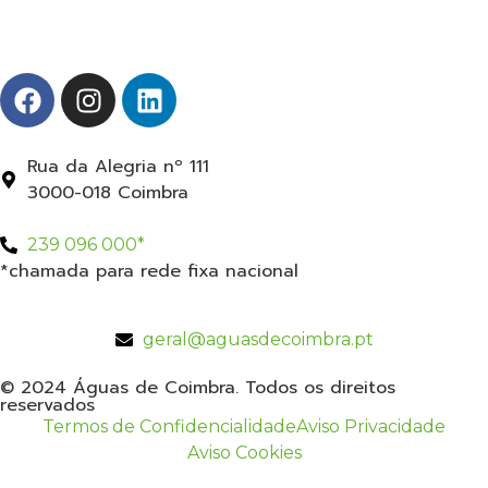
Rua da Alegria nº 111
3000-018 Coimbra
239 096 000*
*chamada para rede fixa nacional
geral@aguasdecoimbra.pt
© 2024 Águas de Coimbra. Todos os direitos
reservados
Termos de Confidencialidade
Aviso Privacidade
Aviso Cookies