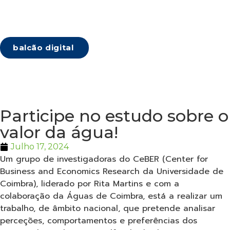
balcão digital
Participe no estudo sobre o
valor da água!
Julho 17, 2024
Um grupo de investigadoras do CeBER (Center for
Business and Economics Research da Universidade de
Coimbra), liderado por Rita Martins e com a
colaboração da Águas de Coimbra, está a realizar um
trabalho, de âmbito nacional, que pretende analisar
perceções, comportamentos e preferências dos