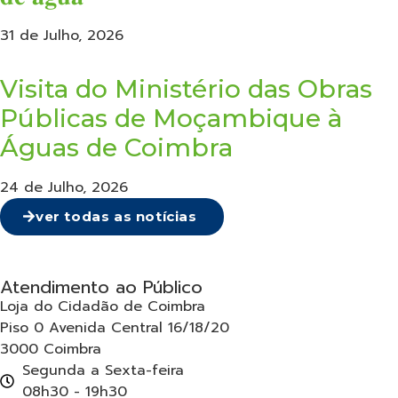
31 de Julho, 2026
Visita do Ministério das Obras
Públicas de Moçambique à
Águas de Coimbra
24 de Julho, 2026
ver todas as notícias
Atendimento ao Público
Loja do Cidadão de Coimbra
Piso 0 Avenida Central 16/18/20
3000 Coimbra
Segunda a Sexta-feira
08h30 - 19h30