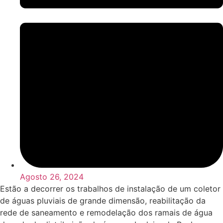
Agosto 26, 2024
Estão a decorrer os trabalhos de instalação de um coletor
de águas pluviais de grande dimensão, reabilitação da
rede de saneamento e remodelação dos ramais de água