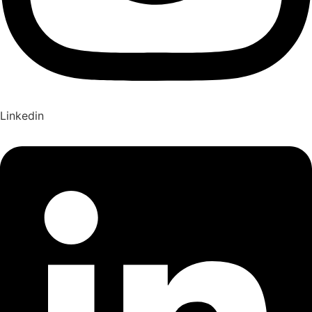
Linkedin