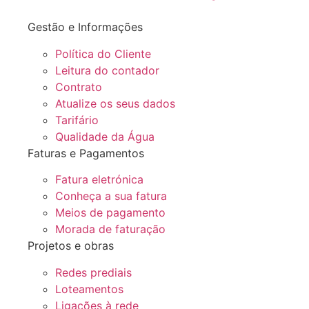
Gestão e Informações
Política do Cliente
Leitura do contador
Contrato
Atualize os seus dados
Tarifário
Qualidade da Água
Faturas e Pagamentos
Fatura eletrónica
Conheça a sua fatura
Meios de pagamento
Morada de faturação
Projetos e obras
Redes prediais
Loteamentos
Ligações à rede