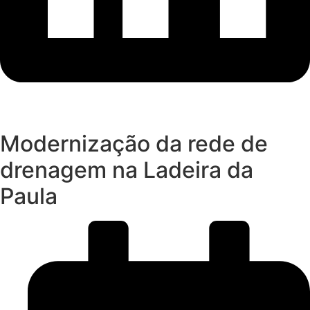
Modernização da rede de
drenagem na Ladeira da
Paula