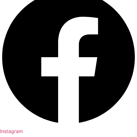
Instagram