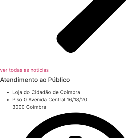
ver todas as notícias
Atendimento ao Público
Loja do Cidadão de Coimbra
Piso 0 Avenida Central 16/18/20
3000 Coimbra