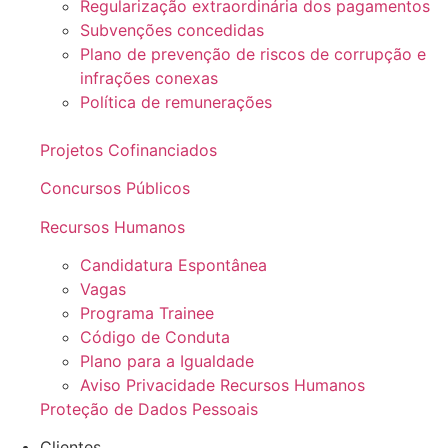
Regularização extraordinária dos pagamentos
Subvenções concedidas
Plano de prevenção de riscos de corrupção e
infrações conexas
Política de remunerações
Projetos Cofinanciados
Concursos Públicos
Recursos Humanos
Candidatura Espontânea
Vagas
Programa Trainee
Código de Conduta
Plano para a Igualdade
Aviso Privacidade Recursos Humanos
Proteção de Dados Pessoais
Clientes