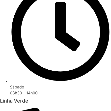
Sábado
08h30 - 14h00
Linha Verde