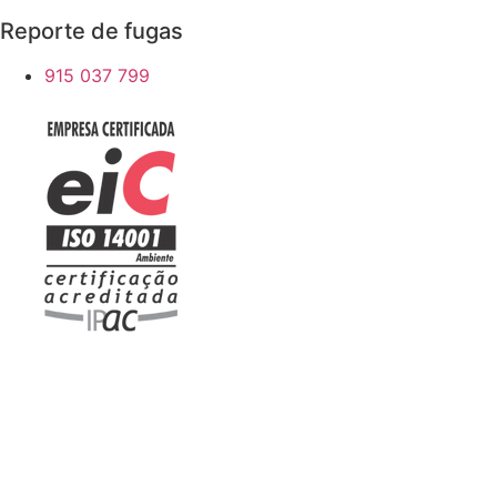
Reporte de fugas
915 037 799