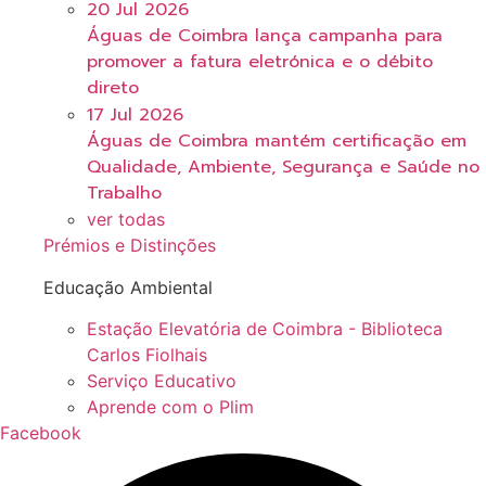
20 Jul 2026
Águas de Coimbra lança campanha para
promover a fatura eletrónica e o débito
direto
17 Jul 2026
Águas de Coimbra mantém certificação em
Qualidade, Ambiente, Segurança e Saúde no
Trabalho
ver todas
Prémios e Distinções
Educação Ambiental
Estação Elevatória de Coimbra - Biblioteca
Carlos Fiolhais
Serviço Educativo
Aprende com o Plim
Facebook