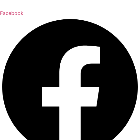
Facebook