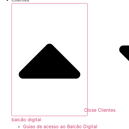
Close Clientes
balcão digital
Guias de acesso ao Balcão Digital