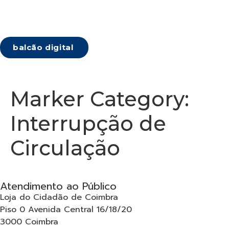
balcão digital
Marker Category:
Interrupção de
Circulação
Atendimento ao Público
Loja do Cidadão de Coimbra
Piso 0 Avenida Central 16/18/20
3000 Coimbra