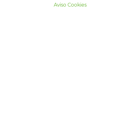
Aviso Cookies