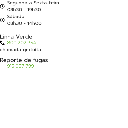
Segunda a Sexta-feira
08h30 - 19h30
Sábado
08h30 - 14h00
Linha Verde
800 202 354
chamada gratuíta
Reporte de fugas
915 037 799