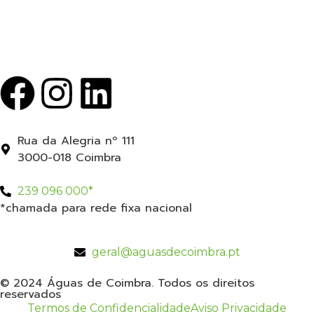
Rua da Alegria nº 111
3000-018 Coimbra
239 096 000*
*chamada para rede fixa nacional
geral@aguasdecoimbra.pt
© 2024 Águas de Coimbra. Todos os direitos
reservados
Termos de Confidencialidade
Aviso Privacidade