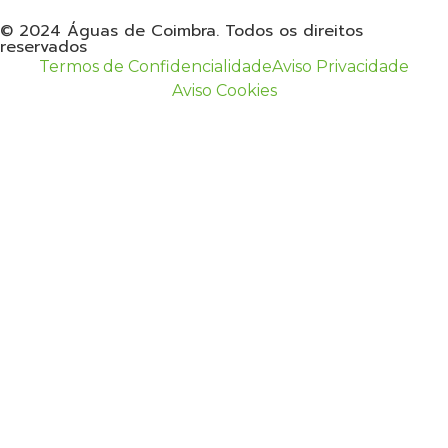
© 2024 Águas de Coimbra. Todos os direitos
reservados
Termos de Confidencialidade
Aviso Privacidade
Aviso Cookies