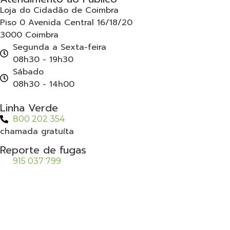
Loja do Cidadão de Coimbra
Piso 0 Avenida Central 16/18/20
3000 Coimbra
Segunda a Sexta-feira
08h30 - 19h30
Sábado
08h30 - 14h00
Linha Verde
800 202 354
chamada gratuíta
Reporte de fugas
915 037 799