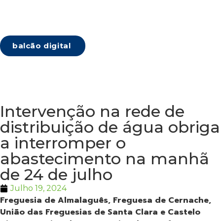
balcão digital
Intervenção na rede de
distribuição de água obriga
a interromper o
abastecimento na manhã
de 24 de julho
Julho 19, 2024
Freguesia de Almalaguês, Freguesa de Cernache,
União das Freguesias de Santa Clara e Castelo