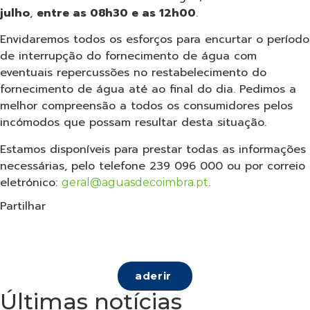
julho
,
entre as 08h30 e as 12h00
.
Envidaremos todos os esforços para encurtar o período
de interrupção do fornecimento de água com
eventuais repercussões no restabelecimento do
fornecimento de água até ao final do dia. Pedimos a
melhor compreensão a todos os consumidores pelos
incómodos que possam resultar desta situação.
Estamos disponíveis para prestar todas as informações
necessárias, pelo telefone 239 096 000 ou por correio
eletrónico:
.
geral@aguasdecoimbra.pt
Partilhar
aderir
Últimas notícias