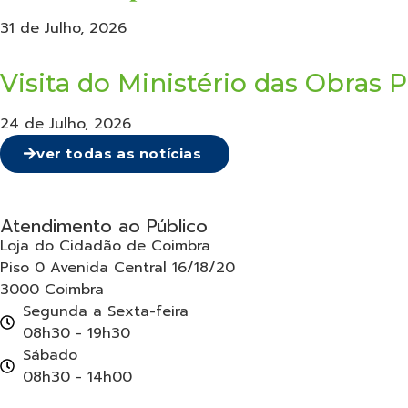
31 de Julho, 2026
Visita do Ministério das Obra
24 de Julho, 2026
ver todas as notícias
Atendimento ao Público
Loja do Cidadão de Coimbra
Piso 0 Avenida Central 16/18/20
3000 Coimbra
Segunda a Sexta-feira
08h30 - 19h30
Sábado
08h30 - 14h00