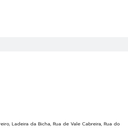
iro, Ladeira da Bicha, Rua de Vale Cabreira, Rua do