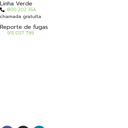
Linha Verde
800 202 354
chamada gratuíta
Reporte de fugas
915 037 799