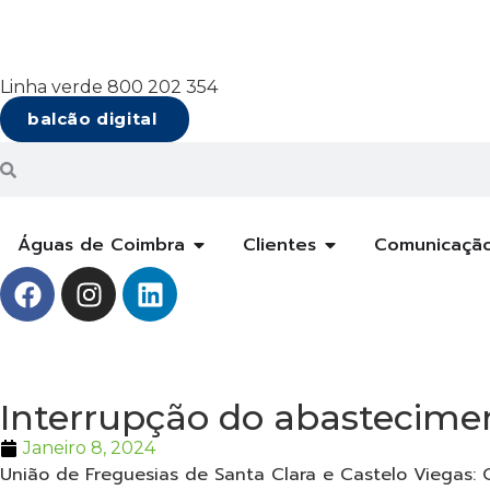
Linha verde 800 202 354
balcão digital
Águas de Coimbra
Clientes
Comunicaçã
Interrupção do abastecimen
Janeiro 8, 2024
União de Freguesias de Santa Clara e Castelo Viegas: 