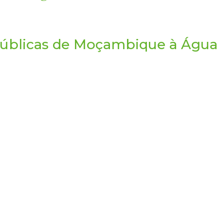
s Públicas de Moçambique à Águ