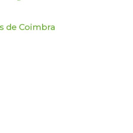
as de Coimbra