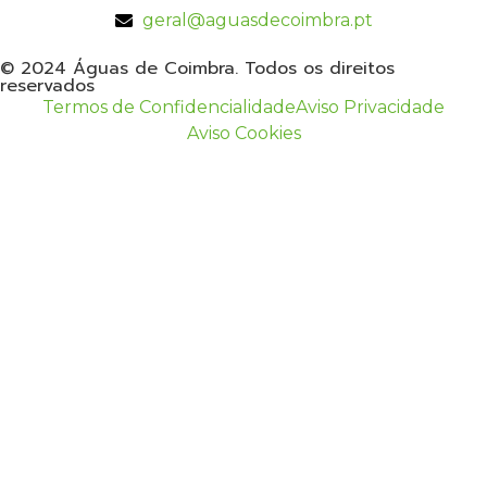
geral@aguasdecoimbra.pt
© 2024 Águas de Coimbra. Todos os direitos
reservados
Termos de Confidencialidade
Aviso Privacidade
Aviso Cookies