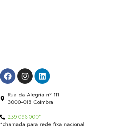
Rua da Alegria nº 111
3000-018 Coimbra
239 096 000*
*chamada para rede fixa nacional