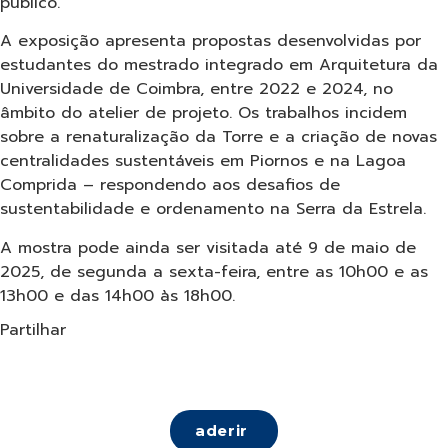
público.
A exposição apresenta propostas desenvolvidas por
estudantes do mestrado integrado em Arquitetura da
Universidade de Coimbra, entre 2022 e 2024, no
âmbito do atelier de projeto. Os trabalhos incidem
sobre a renaturalização da Torre e a criação de novas
centralidades sustentáveis em Piornos e na Lagoa
Comprida – respondendo aos desafios de
sustentabilidade e ordenamento na Serra da Estrela.
A mostra pode ainda ser visitada até 9 de maio de
2025, de segunda a sexta-feira, entre as 10h00 e as
13h00 e das 14h00 às 18h00.
Partilhar
aderir