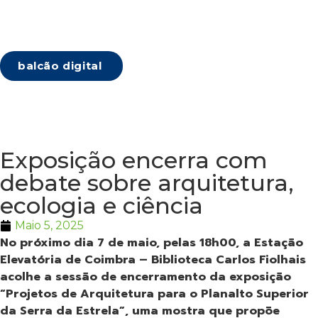
balcão digital
Exposição encerra com
debate sobre arquitetura,
ecologia e ciência
Maio 5, 2025
No próximo dia 7 de maio, pelas 18h00, a Estação
Elevatória de Coimbra – Biblioteca Carlos Fiolhais
acolhe a sessão de encerramento da exposição
“Projetos de Arquitetura para o Planalto Superior
da Serra da Estrela”, uma mostra que propõe