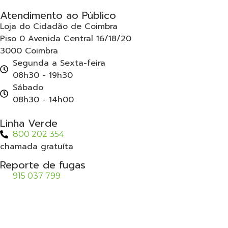
Atendimento ao Público
Loja do Cidadão de Coimbra
Piso 0 Avenida Central 16/18/20
3000 Coimbra
Segunda a Sexta-feira
08h30 - 19h30
Sábado
08h30 - 14h00
Linha Verde
800 202 354
chamada gratuíta
Reporte de fugas
915 037 799