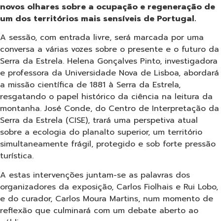
novos olhares sobre a ocupação e regeneração de
um dos territórios mais sensíveis de Portugal.
A sessão, com entrada livre, será marcada por uma
conversa a várias vozes sobre o presente e o futuro da
Serra da Estrela. Helena Gonçalves Pinto, investigadora
e professora da Universidade Nova de Lisboa, abordará
a missão científica de 1881 à Serra da Estrela,
resgatando o papel histórico da ciência na leitura da
montanha. José Conde, do Centro de Interpretação da
Serra da Estrela (CISE), trará uma perspetiva atual
sobre a ecologia do planalto superior, um território
simultaneamente frágil, protegido e sob forte pressão
turística.
A estas intervenções juntam-se as palavras dos
organizadores da exposição, Carlos Fiolhais e Rui Lobo,
e do curador, Carlos Moura Martins, num momento de
reflexão que culminará com um debate aberto ao