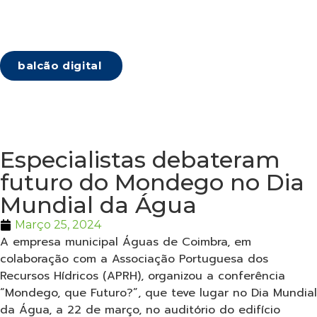
balcão digital
Especialistas debateram
futuro do Mondego no Dia
Mundial da Água
Março 25, 2024
A empresa municipal Águas de Coimbra, em
colaboração com a Associação Portuguesa dos
Recursos Hídricos (APRH), organizou a conferência
“Mondego, que Futuro?”, que teve lugar no Dia Mundial
da Água, a 22 de março, no auditório do edifício