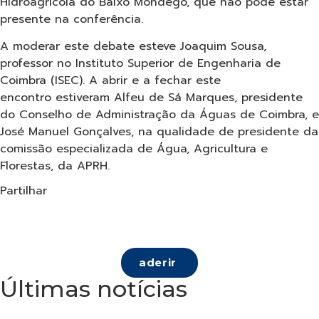
Hidroagrícola do Baixo Mondego, que não pode estar
presente na conferência.
A moderar este debate esteve Joaquim Sousa,
professor no Instituto Superior de Engenharia de
Coimbra (ISEC). A abrir e a fechar este
encontro estiveram Alfeu de Sá Marques, presidente
do Conselho de Administração da Águas de Coimbra, e
José Manuel Gonçalves, na qualidade de presidente da
comissão especializada de Água, Agricultura e
Florestas, da APRH.
Partilhar
aderir
Últimas notícias