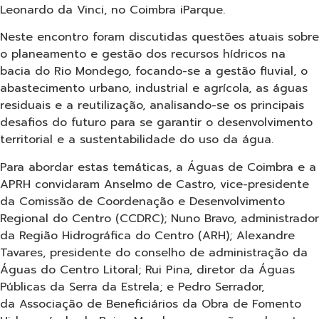
Leonardo da Vinci, no Coimbra iParque.
Neste encontro foram discutidas questões atuais sobre
o planeamento e gestão dos recursos hídricos na
bacia do Rio Mondego, focando-se a gestão fluvial, o
abastecimento urbano, industrial e agrícola, as águas
residuais e a reutilização, analisando-se os principais
desafios do futuro para se garantir o desenvolvimento
territorial e a sustentabilidade do uso da água.
Para abordar estas temáticas, a Águas de Coimbra e a
APRH convidaram Anselmo de Castro, vice-presidente
da Comissão de Coordenação e Desenvolvimento
Regional do Centro (CCDRC); Nuno Bravo, administrador
da Região Hidrográfica do Centro (ARH); Alexandre
Tavares, presidente do conselho de administração da
Águas do Centro Litoral; Rui Pina, diretor da Águas
Públicas da Serra da Estrela; e Pedro Serrador,
da Associação de Beneficiários da Obra de Fomento