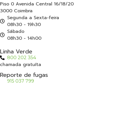
Piso 0 Avenida Central 16/18/20
3000 Coimbra
Segunda a Sexta-feira
08h30 - 19h30
Sábado
08h30 - 14h00
Linha Verde
800 202 354
chamada gratuíta
Reporte de fugas
915 037 799