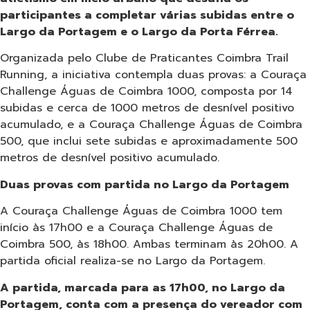
participantes a completar várias subidas entre o
Largo da Portagem e o Largo da Porta Férrea.
Organizada pelo Clube de Praticantes Coimbra Trail
Running, a iniciativa contempla duas provas: a Couraça
Challenge Águas de Coimbra 1000, composta por 14
subidas e cerca de 1000 metros de desnível positivo
acumulado, e a Couraça Challenge Águas de Coimbra
500, que inclui sete subidas e aproximadamente 500
metros de desnível positivo acumulado.
Duas provas com partida no Largo da Portagem
A Couraça Challenge Águas de Coimbra 1000 tem
início às 17h00 e a Couraça Challenge Águas de
Coimbra 500, às 18h00. Ambas terminam às 20h00. A
partida oficial realiza-se no Largo da Portagem.
A partida, marcada para as 17h00, no Largo da
Portagem, conta com a presença do vereador com