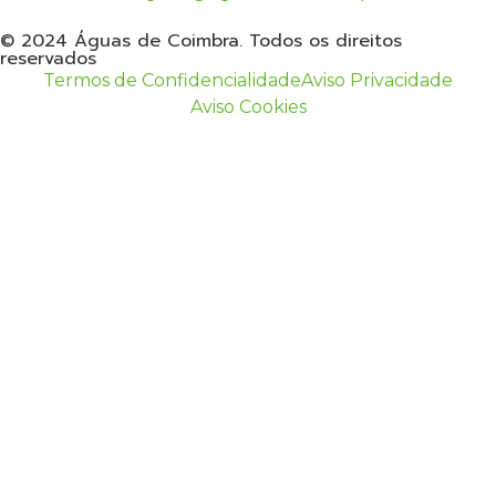
© 2024 Águas de Coimbra. Todos os direitos
reservados
Termos de Confidencialidade
Aviso Privacidade
Aviso Cookies