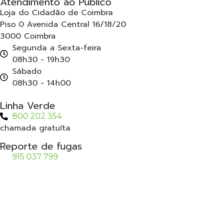
Atendimento ao Público
Loja do Cidadão de Coimbra
Piso 0 Avenida Central 16/18/20
3000 Coimbra
Segunda a Sexta-feira
08h30 - 19h30
Sábado
08h30 - 14h00
Linha Verde
800 202 354
chamada gratuíta
Reporte de fugas
915 037 799