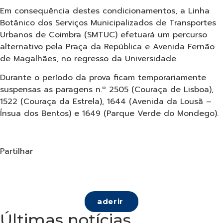
Em consequência destes condicionamentos, a Linha
Botânico dos Serviços Municipalizados de Transportes
Urbanos de Coimbra (SMTUC) efetuará um percurso
alternativo pela Praça da República e Avenida Fernão
de Magalhães, no regresso da Universidade.
Durante o período da prova ficam temporariamente
suspensas as paragens n.º 2505 (Couraça de Lisboa),
1522 (Couraça da Estrela), 1644 (Avenida da Lousã –
Ínsua dos Bentos) e 1649 (Parque Verde do Mondego).
Partilhar
aderir
Últimas notícias