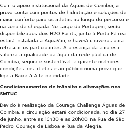
Com o apoio institucional da Águas de Coimbra, a
prova conta com pontos de hidratação e soluções de
maior conforto para os atletas ao longo do percurso e
na zona de chegada. No Largo da Portagem, serão
disponibilizados dois H2O Points; junto à Porta Férrea,
estará instalada a AquaVan; e haverá chuveiros para
refrescar os participantes. A presença da empresa
valoriza a qualidade da água da rede pública de
Coimbra, segura e sustentável, e garante melhores
condições aos atletas e ao público numa prova que
liga a Baixa à Alta da cidade.
Condicionamentos de trânsito e alterações nos
SMTUC
Devido à realização da Couraça Challenge Águas de
Coimbra, a circulação estará condicionada, no dia 27
de junho, entre as 16h30 e as 20h00, na Rua de São
Pedro, Couraça de Lisboa e Rua da Alegria.