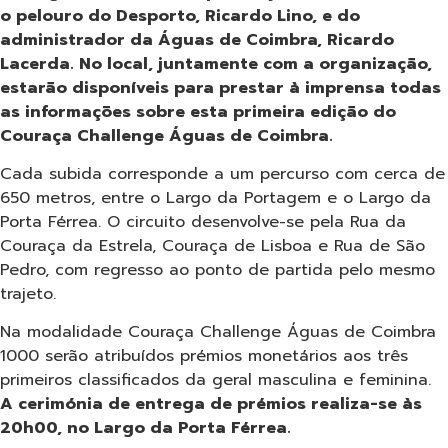
o pelouro do Desporto, Ricardo Lino, e do
administrador da Águas de Coimbra, Ricardo
Lacerda. No local, juntamente com a organização,
estarão disponíveis para prestar à imprensa todas
as informações sobre esta primeira edição do
Couraça Challenge Águas de Coimbra.
Cada subida corresponde a um percurso com cerca de
650 metros, entre o Largo da Portagem e o Largo da
Porta Férrea. O circuito desenvolve-se pela Rua da
Couraça da Estrela, Couraça de Lisboa e Rua de São
Pedro, com regresso ao ponto de partida pelo mesmo
trajeto.
Na modalidade Couraça Challenge Águas de Coimbra
1000 serão atribuídos prémios monetários aos três
primeiros classificados da geral masculina e feminina.
A cerimónia de entrega de prémios realiza-se às
20h00, no Largo da Porta Férrea.