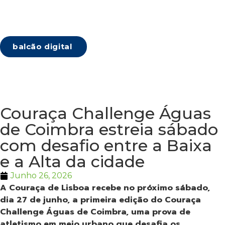
balcão digital
Couraça Challenge Águas
de Coimbra estreia sábado
com desafio entre a Baixa
e a Alta da cidade
Junho 26, 2026
A Couraça de Lisboa recebe no próximo sábado,
dia 27 de junho, a primeira edição do Couraça
Challenge Águas de Coimbra, uma prova de
atletismo em meio urbano que desafia os