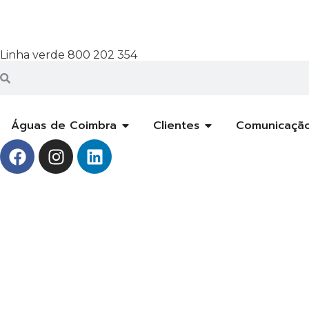
Linha verde 800 202 354
Águas de Coimbra
Clientes
Comunicaçã