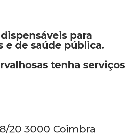
dispensáveis para
 e de saúde pública.
rvalhosas tenha serviços
/18/20 3000 Coimbra