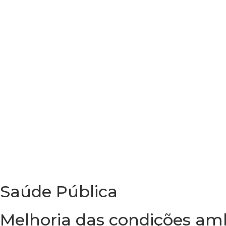
Saúde Pública
Melhoria das condições amb