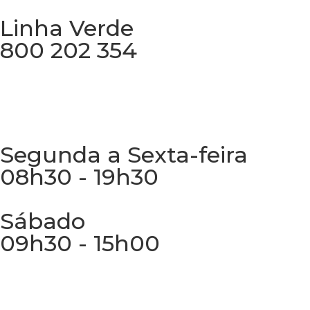
Linha Verde
800 202 354
Chamada gratuita
Segunda a Sexta-feira
08h30 - 19h30
Sábado
09h30 - 15h00