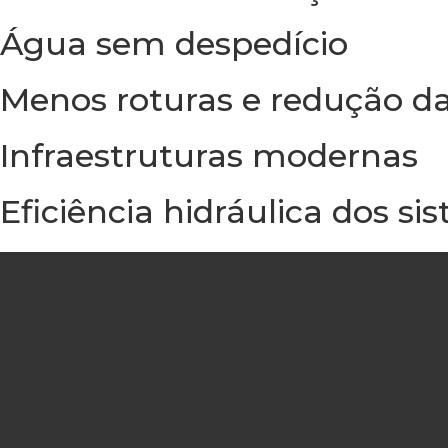
Água sem despedício
Menos roturas e redução d
Infraestruturas modernas
Eficiência hidráulica dos 