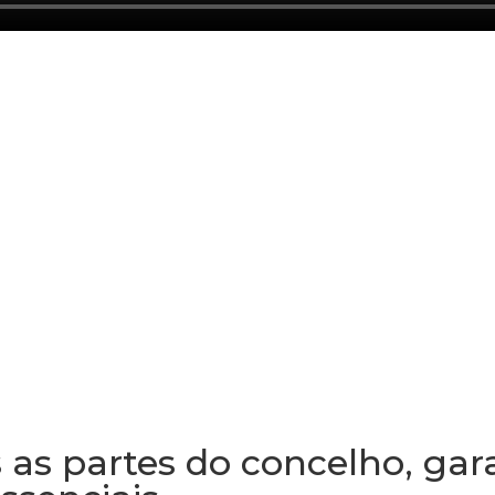
 as partes do concelho, gar