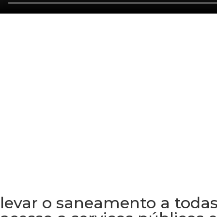
levar o saneamento a todas