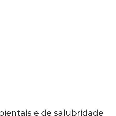
ientais e de salubridade