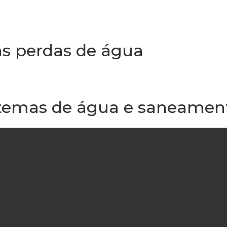
as perdas de água
sistemas de água e saneamen