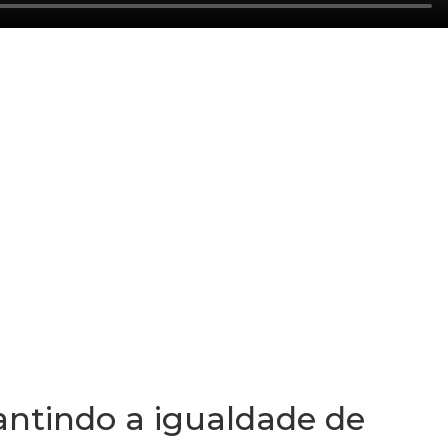
antindo a igualdade de