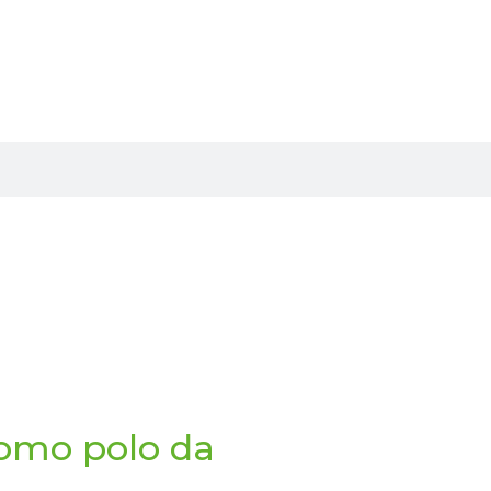
como polo da