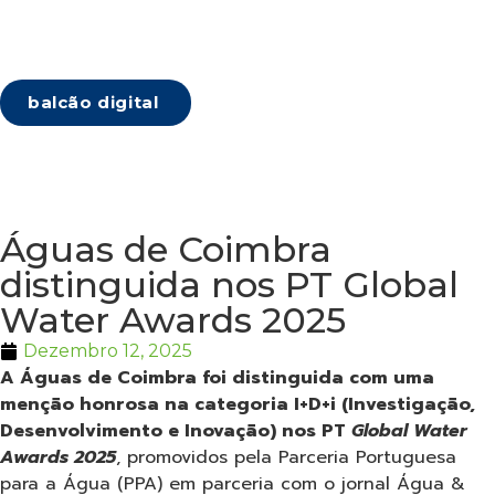
balcão digital
Águas de Coimbra
distinguida nos PT Global
Water Awards 2025
Dezembro 12, 2025
A Águas de Coimbra foi distinguida com uma
menção honrosa na categoria I+D+i (Investigação,
Desenvolvimento e Inovação) nos PT
Global Water
Awards 2025
, promovidos pela Parceria Portuguesa
para a Água (PPA) em parceria com o jornal Água &