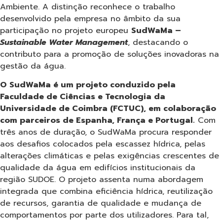
Ambiente. A distinção reconhece o trabalho
desenvolvido pela empresa no âmbito da sua
participação no projeto europeu
SudWaMa –
Sustainable Water Management
, destacando o
contributo para a promoção de soluções inovadoras na
gestão da água.
O SudWaMa é um projeto conduzido pela
Faculdade de Ciências e Tecnologia da
Universidade de Coimbra (FCTUC), em colaboração
com parceiros de Espanha, França e Portugal.
Com
três anos de duração, o SudWaMa procura responder
aos desafios colocados pela escassez hídrica, pelas
alterações climáticas e pelas exigências crescentes de
qualidade da água em edifícios institucionais da
região SUDOE. O projeto assenta numa abordagem
integrada que combina eficiência hídrica, reutilização
de recursos, garantia de qualidade e mudança de
comportamentos por parte dos utilizadores. Para tal,