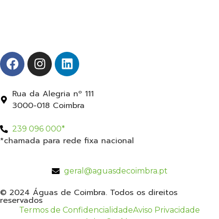
Rua da Alegria nº 111
3000-018 Coimbra
239 096 000*
*chamada para rede fixa nacional
geral@aguasdecoimbra.pt
© 2024 Águas de Coimbra. Todos os direitos
reservados
Termos de Confidencialidade
Aviso Privacidade