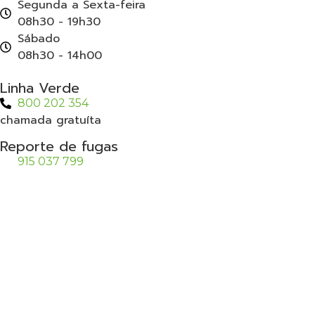
Segunda a Sexta-feira
08h30 - 19h30
Sábado
08h30 - 14h00
Linha Verde
800 202 354
chamada gratuíta
Reporte de fugas
915 037 799