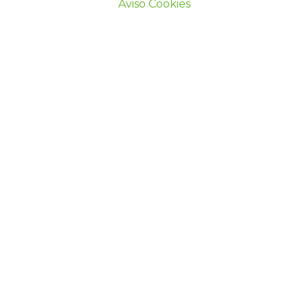
Aviso Cookies